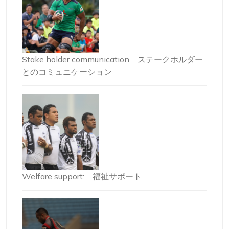
Stake holder communication ステークホルダー
とのコミュニケーション
Welfare support: 福祉サポート