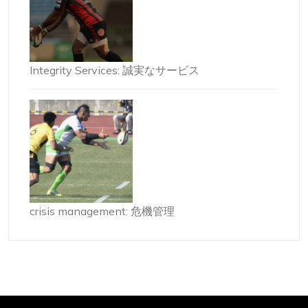
Integrity Services: 誠実なサービス
crisis management: 危機管理