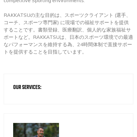
competitive Sporting environments.
RAKKATSUの主な目的は、スポーツクライアント (選手、
コーチ、スポーツ専門家) に現場での福祉サポートを提供
することです。書類登録、医療翻訳、個人的な家族福祉サ
ポートなど。RAKKATSUは、日本のスポーツ環境での最適
なパフォーマンスを維持する為、24時間体制で直接サポー
トを提供することを目指しています。
OUR SERVICES: